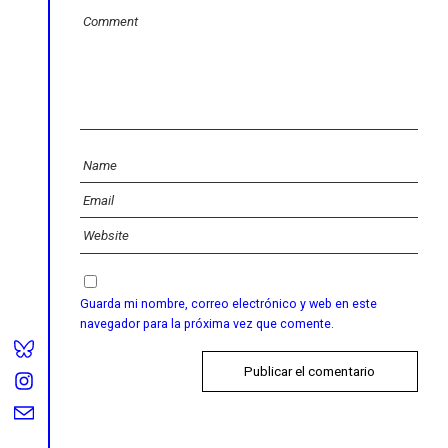
Guarda mi nombre, correo electrónico y web en este
navegador para la próxima vez que comente.