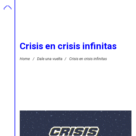
Crisis en crisis infinitas
Home
/
Dale una vuelta
/
Crisis en crisis infinitas