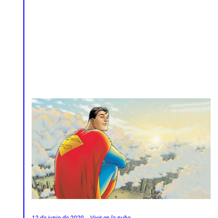
12 de junio de 2020
Vivir en la nube