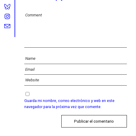
Guarda mi nombre, correo electrónico y web en este
navegador para la próxima vez que comente.