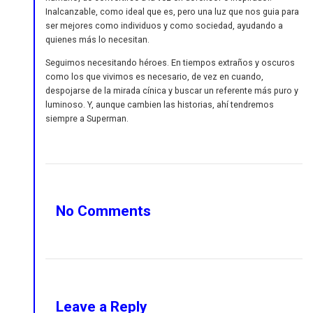
Inalcanzable, como ideal que es, pero una luz que nos guia para
ser mejores como individuos y como sociedad, ayudando a
quienes más lo necesitan.
Seguimos necesitando héroes. En tiempos extraños y oscuros
como los que vivimos es necesario, de vez en cuando,
despojarse de la mirada cínica y buscar un referente más puro y
luminoso. Y, aunque cambien las historias, ahí tendremos
siempre a Superman.
No Comments
Leave a Reply