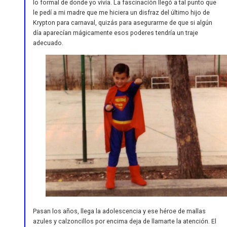
lo formal de donde yo vivía. La fascinación llegó a tal punto que
le pedí a mi madre que me hiciera un disfraz del último hijo de
Krypton para carnaval, quizás para asegurarme de que si algún
día aparecían mágicamente esos poderes tendría un traje
adecuado.
Pasan los años, llega la adolescencia y ese héroe de mallas
azules y calzoncillos por encima deja de llamarte la atención. El