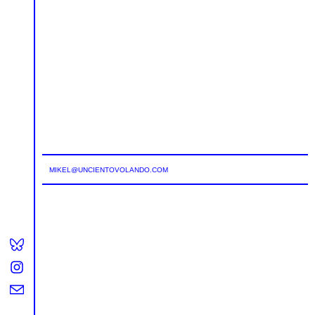
MIKEL@UNCIENTOVOLANDO.COM