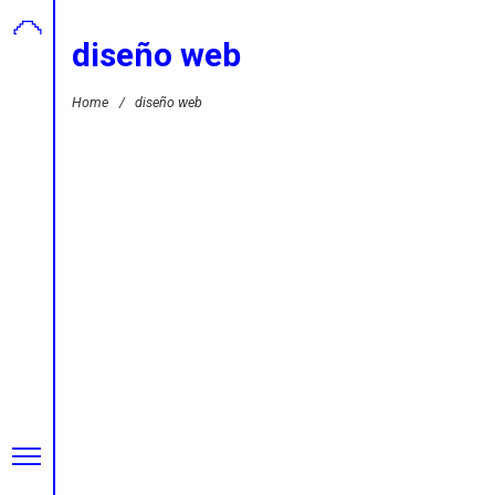
diseño web
Home
/
diseño web