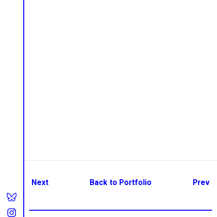
Next
Back to Portfolio
Prev