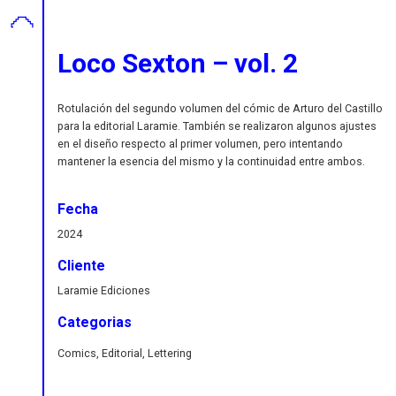
Loco Sexton – vol. 2
Rotulación del segundo volumen del cómic de Arturo del Castillo
para la editorial Laramie. También se realizaron algunos ajustes
en el diseño respecto al primer volumen, pero intentando
mantener la esencia del mismo y la continuidad entre ambos.
Fecha
2024
Cliente
Laramie Ediciones
Categorias
Comics, Editorial, Lettering