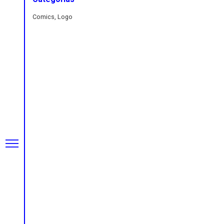
Comics, Logo