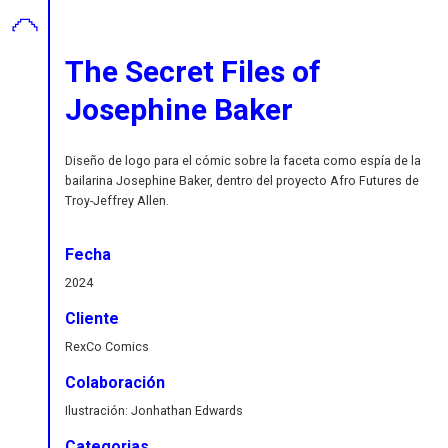
The Secret Files of
Josephine Baker
Diseño de logo para el cómic sobre la faceta como espía de la
bailarina Josephine Baker, dentro del proyecto Afro Futures de
Troy-Jeffrey Allen
.
Fecha
2024
Cliente
RexCo Comics
Colaboración
Ilustración: Jonhathan Edwards
Categorias