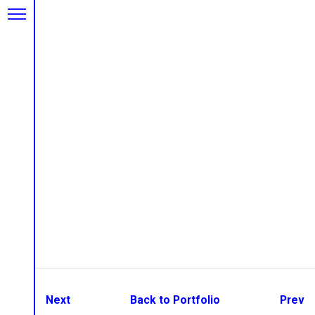
Next
Back to Portfolio
Prev