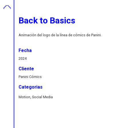
Back to Basics
Animación del logo de la línea de cómics de Panini.
Fecha
2024
Cliente
Panini Cómics
Categorias
Motion, Social Media