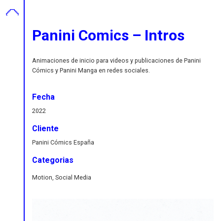
Panini Comics – Intros
Animaciones de inicio para videos y publicaciones de Panini
Cómics y Panini Manga en redes sociales.
Fecha
2022
Cliente
Panini Cómics España
Categorias
Motion, Social Media