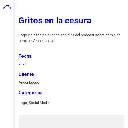
Gritos en la cesura
Logo y piezas para redes sociales del podcast sobre cómic de
terror de Ander Luque.
Fecha
2021
Cliente
Ander Luque
Categorias
Logo, Social Media