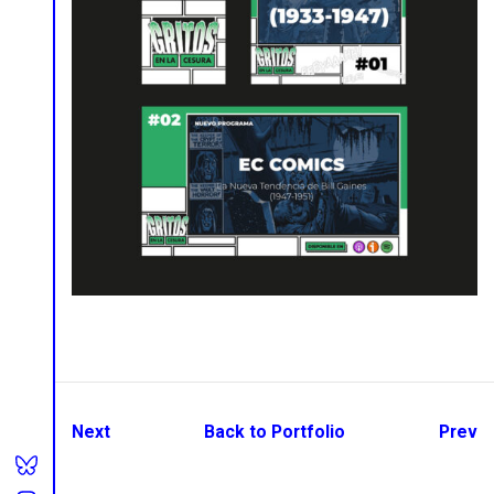
Next
Back to Portfolio
Prev