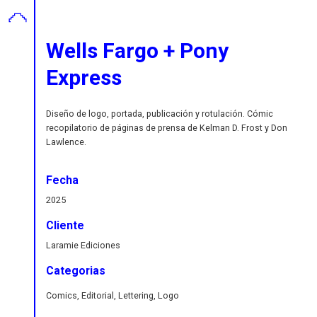
Wells Fargo + Pony
Express
Diseño de logo, portada, publicación y rotulación. Cómic
recopilatorio de páginas de prensa de Kelman D. Frost y Don
Lawlence.
Fecha
2025
Cliente
Laramie Ediciones
Categorias
Comics, Editorial, Lettering, Logo