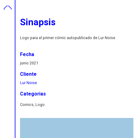
Sinapsis
Logo para el primer cómic autopublicado de Lur Noise.
Fecha
junio 2021
Cliente
Lur Noise
Categorias
Comics, Logo