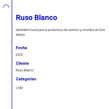
Ruso Blanco
Identidad visual para la productora de eventos y movidas de Dani
Mateo.
Fecha
2023
Cliente
Ruso Blanco
Categorias
Logo