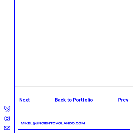
Next
Back to Portfolio
Prev
MIKEL@UNCIENTOVOLANDO.COM