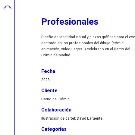
Profesionales
Diseño de identidad visual y piezas gráficas para el ev
centrado en los profesionales del dibujo (cómic,
animación, videojuegos…) celebrado en el Barrio del
Cómic de Madrid.
Fecha
2023
Cliente
Barrio del Cómic
Colaboración
Ilustración de cartel: David Lafuente
Categorias