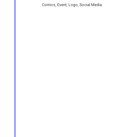
Comics, Event, Logo, Social Media