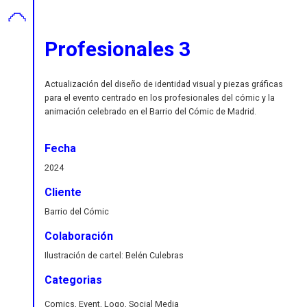
Profesionales 3
Actualización del diseño de identidad visual y piezas gráficas
para el evento centrado en los profesionales del cómic y la
animación celebrado en el Barrio del Cómic de Madrid.
Fecha
2024
Cliente
Barrio del Cómic
Colaboración
Ilustración de cartel: Belén Culebras
Categorias
Comics, Event, Logo, Social Media