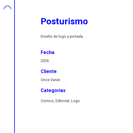
Posturismo
Diseño de logo y portada.
Fecha
2026
Cliente
Once Varas
Categorias
Comics, Editorial, Logo