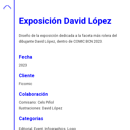
Exposición David López
Diseño de la exposición dedicada a la faceta más rolera del
dibujante David López, dentro de COMIC BCN 2023.
Fecha
2023
Cliente
Ficomic
Colaboración
Comisario: Cels Piñol
Ilustraciones: David López
Categorias
Editorial, Event, Infographics, Logo