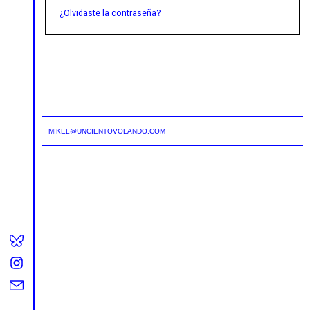
¿Olvidaste la contraseña?
MIKEL@UNCIENTOVOLANDO.COM